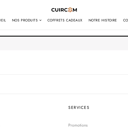
EIL
NOS PRODUITS
COFFRETS CADEAUX
NOTRE HISTOIRE
CO
SERVICES
s
Promotions