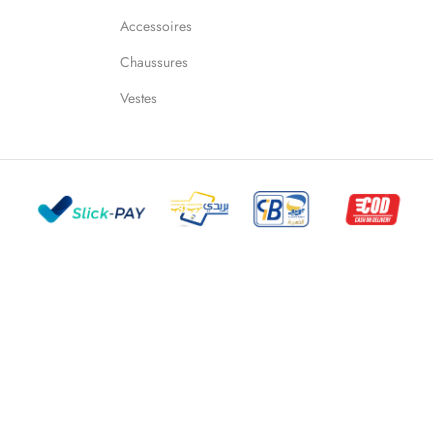
Accessoires
Chaussures
Vestes