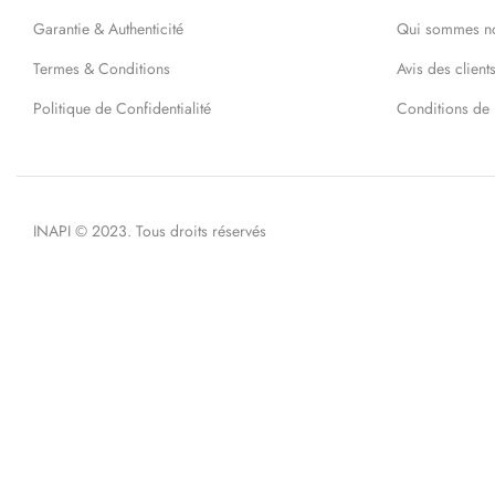
Garantie & Authenticité
Qui sommes n
Termes & Conditions
Avis des client
Politique de Confidentialité
Conditions de 
INAPI © 2023. Tous droits réservés