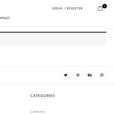
0
LOGIN / REGISTER
NTACT
CATEGORIES
Ceintures