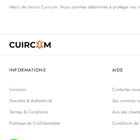
Merci de choisir Cuircom. Nous sommes déterminés à protéger vos infor
INFORMATIONS
AIDE
Livraison
Contactez nou
Garantie & Authenticité
Qui sommes n
Termes & Conditions
Avis des client
Politique de Confidentialité
Conditions de 