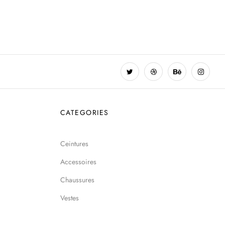
CATEGORIES
Ceintures
Accessoires
Chaussures
Vestes