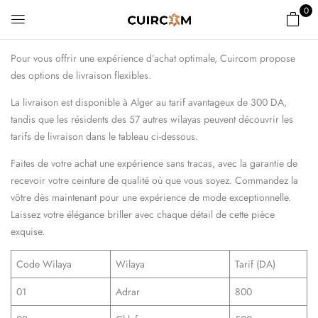
0
Pour vous offrir une expérience d’achat optimale, Cuircom propose
des options de livraison flexibles.
La livraison est disponible à Alger au tarif avantageux de 300 DA,
tandis que les résidents des 57 autres wilayas peuvent découvrir les
tarifs de livraison dans le tableau ci-dessous.
Faites de votre achat une expérience sans tracas, avec la garantie de
recevoir votre ceinture de qualité où que vous soyez. Commandez la
vôtre dès maintenant pour une expérience de mode exceptionnelle.
Laissez votre élégance briller avec chaque détail de cette pièce
exquise.
Code Wilaya
Wilaya
Tarif (DA)
01
Adrar
800