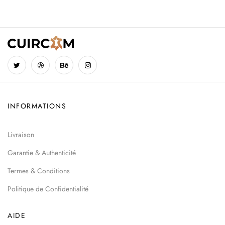
INFORMATIONS
Livraison
Garantie & Authenticité
Termes & Conditions
Politique de Confidentialité
AIDE