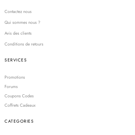
Contactez nous
Qui sommes nous ?
Avis des clients
Conditions de retours
SERVICES
Promotions
Forums
Coupons Codes
Coffrets Cadeaux
CATEGORIES