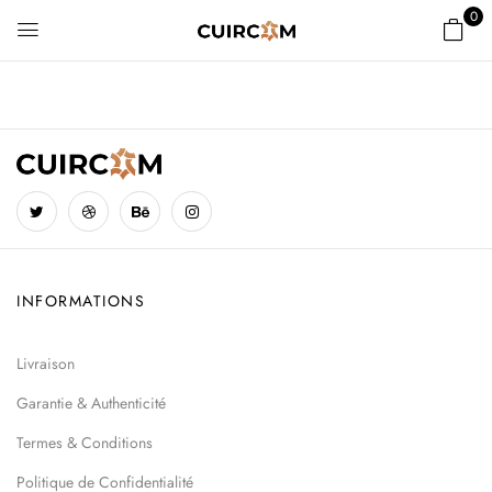
0
INFORMATIONS
Livraison
Garantie & Authenticité
Termes & Conditions
Politique de Confidentialité