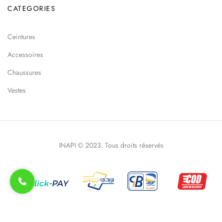
CATEGORIES
Ceintures
Accessoires
Chaussures
Vestes
INAPI © 2023. Tous droits réservés