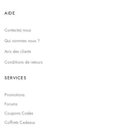
AIDE
Contactez nous
Qui sommes nous ?
Avis des clients
Conditions de retours
SERVICES
Promotions
Forums
Coupons Codes
Coffrets Cadeaux