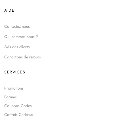
AIDE
Contactez nous
Qui sommes nous ?
Avis des clients
Conditions de retours
SERVICES
Promotions
Forums
Coupons Codes
Coffrets Cadeaux