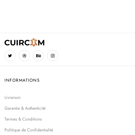
INFORMATIONS
Livraison
Garantie & Authenticité
Termes & Conditions
Politique de Confidentialité