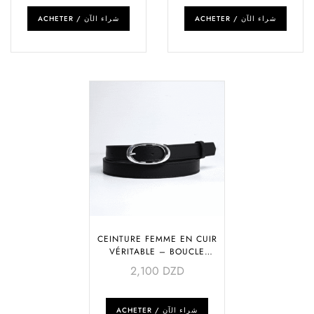
ACHETER / شراء الآن
ACHETER / شراء الآن
CEINTURE FEMME EN CUIR
VÉRITABLE – BOUCLE
ARGENTÉE
2,100
DZD
ACHETER / شراء الآن