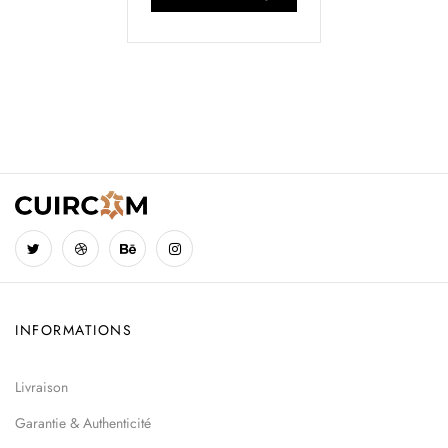
INFORMATIONS
Livraison
Garantie & Authenticité