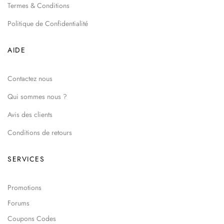
Termes & Conditions
Politique de Confidentialité
AIDE
Contactez nous
Qui sommes nous ?
Avis des clients
Conditions de retours
SERVICES
Promotions
Forums
Coupons Codes