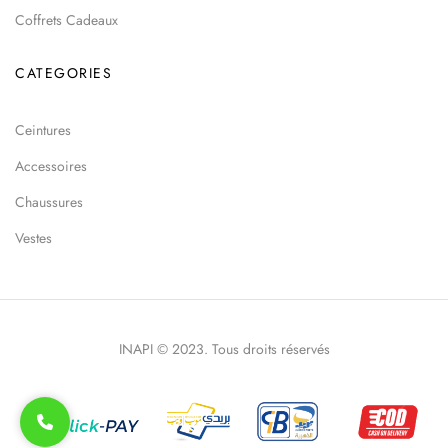
Coffrets Cadeaux
CATEGORIES
Ceintures
Accessoires
Chaussures
Vestes
INAPI © 2023. Tous droits réservés