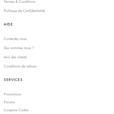
Termes & Conditions
Politique de Confidentialité
AIDE
Contactez nous
Qui sommes nous ?
Avis des clients
Conditions de retours
SERVICES
Promotions
Forums
Coupons Codes