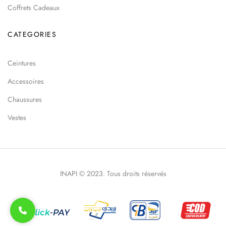
Coffrets Cadeaux
CATEGORIES
Ceintures
Accessoires
Chaussures
Vestes
INAPI © 2023. Tous droits réservés