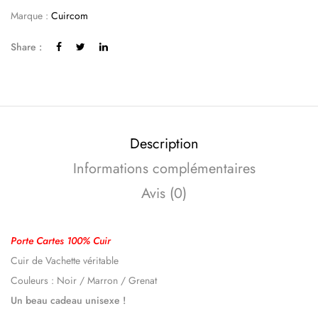
Marque :
Cuircom
Share :
Description
Informations complémentaires
Avis (0)
Porte Cartes 100% Cuir
Cuir de Vachette véritable
Couleurs : Noir / Marron / Grenat
Un beau cadeau unisexe !