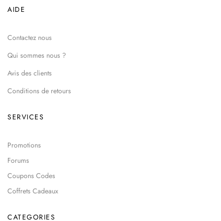
AIDE
Contactez nous
Qui sommes nous ?
Avis des clients
Conditions de retours
SERVICES
Promotions
Forums
Coupons Codes
Coffrets Cadeaux
CATEGORIES