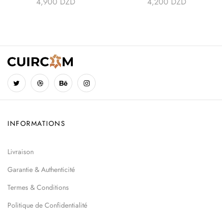
4,900
DZD
4,200
DZD
INFORMATIONS
Livraison
Garantie & Authenticité
Termes & Conditions
Politique de Confidentialité