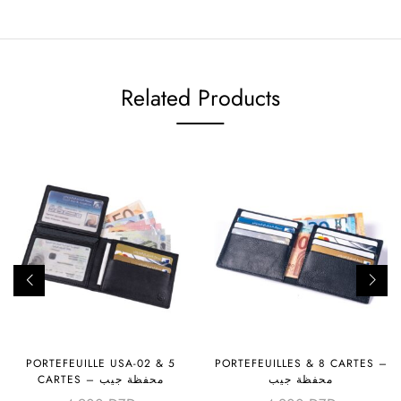
Related Products
PORTEFEUILLE USA-02 & 5
PORTEFEUILLES & 8 CARTES –
محفظة جيب
CARTES – محفظة جيب