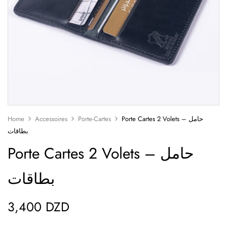
Home
Accessoires
Porte-Cartes
Porte Cartes 2 Volets – حامل
بطاقات
Porte Cartes 2 Volets – حامل
بطاقات
3,400
DZD