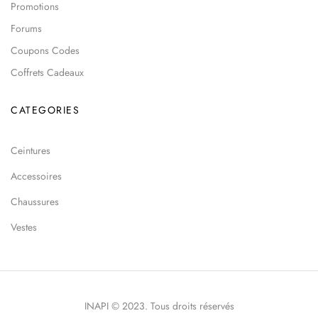
Promotions
Forums
Coupons Codes
Coffrets Cadeaux
CATEGORIES
Ceintures
Accessoires
Chaussures
Vestes
INAPI © 2023. Tous droits réservés