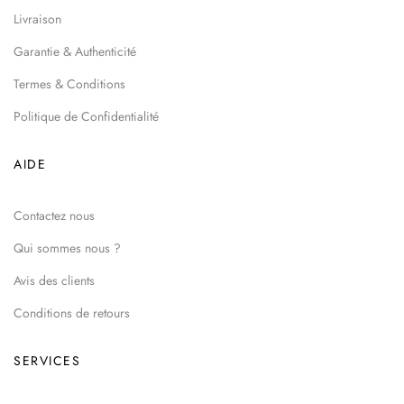
Livraison
Garantie & Authenticité
Termes & Conditions
Politique de Confidentialité
AIDE
Contactez nous
Qui sommes nous ?
Avis des clients
Conditions de retours
SERVICES