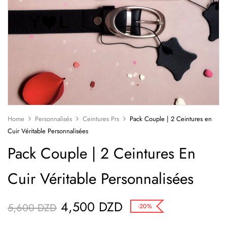
Home
Personnalisés
Ceintures Prs
Pack Couple | 2 Ceintures en
Cuir Véritable Personnalisées
Pack Couple | 2 Ceintures En
Cuir Véritable Personnalisées
4,500
DZD
5,600
DZD
-20%