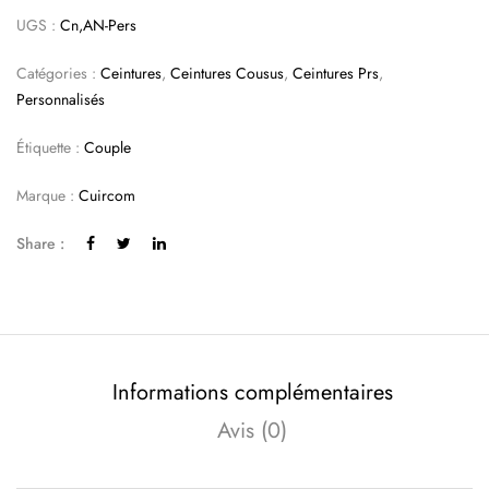
UGS :
Cn,AN-Pers
Catégories :
Ceintures
,
Ceintures Cousus
,
Ceintures Prs
,
Personnalisés
Étiquette :
Couple
Marque :
Cuircom
Share :
Informations complémentaires
Avis (0)