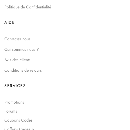
Politique de Confidentialité
AIDE
Contactez nous
Qui sommes nous ?
Avis des clients
Conditions de retours
SERVICES
Promotions
Forums
Coupons Codes
Coffrets Cadeaux