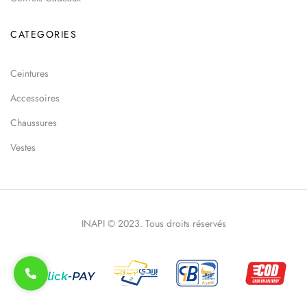
CATEGORIES
Ceintures
Accessoires
Chaussures
Vestes
INAPI © 2023. Tous droits réservés