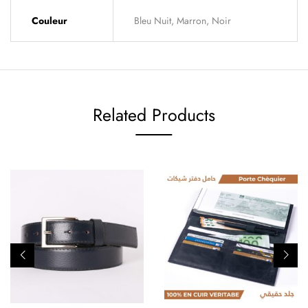
Couleur
Bleu Nuit, Marron, Noir
Related Products