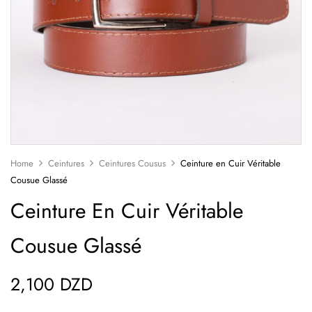
Home
Ceintures
Ceintures Cousus
Ceinture en Cuir Véritable
Cousue Glassé
Ceinture En Cuir Véritable
Cousue Glassé
2,100
DZD