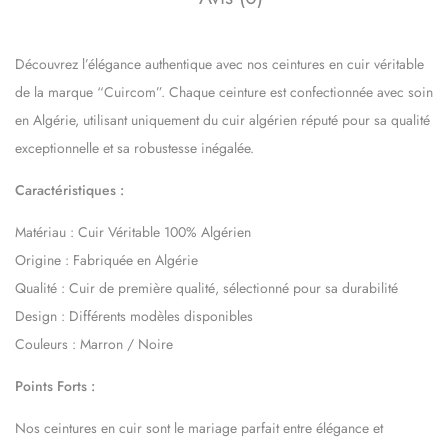
Découvrez l’élégance authentique avec nos ceintures en cuir véritable
de la marque “Cuircom”. Chaque ceinture est confectionnée avec soin
en Algérie, utilisant uniquement du cuir algérien réputé pour sa qualité
exceptionnelle et sa robustesse inégalée.
Caractéristiques :
Matériau : Cuir Véritable 100% Algérien
Origine : Fabriquée en Algérie
Qualité : Cuir de première qualité, sélectionné pour sa durabilité
Design : Différents modèles disponibles
Couleurs : Marron / Noire
Points Forts :
Nos ceintures en cuir sont le mariage parfait entre élégance et