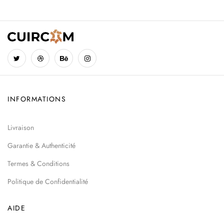
INFORMATIONS
Livraison
Garantie & Authenticité
Termes & Conditions
Politique de Confidentialité
AIDE