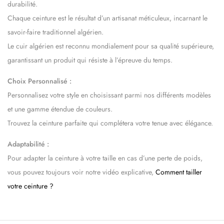
durabilité.
Chaque ceinture est le résultat d’un artisanat méticuleux, incarnant le
savoir-faire traditionnel algérien.
Le cuir algérien est reconnu mondialement pour sa qualité supérieure,
garantissant un produit qui résiste à l’épreuve du temps.
Choix Personnalisé :
Personnalisez votre style en choisissant parmi nos différents modèles
et une gamme étendue de couleurs.
Trouvez la ceinture parfaite qui complétera votre tenue avec élégance.
Adaptabilité :
Pour adapter la ceinture à votre taille en cas d’une perte de poids,
vous pouvez toujours voir notre vidéo explicative,
Comment tailler
votre ceinture ?