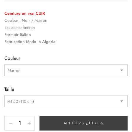
Ceinture en vrai CUIR
Couleur : Noir / Marron
Excellente finition
Fermoir Italien
Fabrication Made in Algeria
Couleur
Taille
ACHETER / شراء الآن