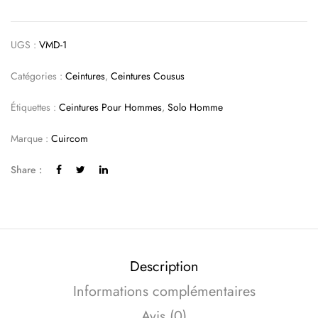
UGS :
VMD-1
Catégories :
Ceintures
,
Ceintures Cousus
Étiquettes :
Ceintures Pour Hommes
,
Solo Homme
Marque :
Cuircom
Share :
Description
Informations complémentaires
Avis (0)