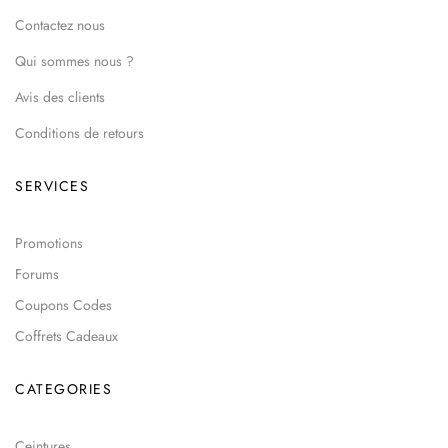
Contactez nous
Qui sommes nous ?
Avis des clients
Conditions de retours
SERVICES
Promotions
Forums
Coupons Codes
Coffrets Cadeaux
CATEGORIES
Ceintures