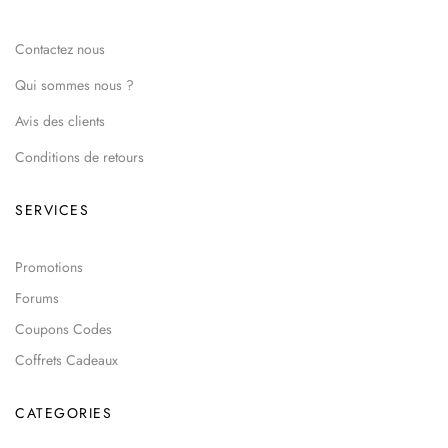
Contactez nous
Qui sommes nous ?
Avis des clients
Conditions de retours
SERVICES
Promotions
Forums
Coupons Codes
Coffrets Cadeaux
CATEGORIES