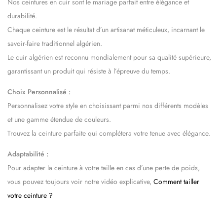
Nos ceintures en cuir sont le mariage parfait entre élégance et
durabilité.
Chaque ceinture est le résultat d’un artisanat méticuleux, incarnant le
savoir-faire traditionnel algérien.
Le cuir algérien est reconnu mondialement pour sa qualité supérieure,
garantissant un produit qui résiste à l’épreuve du temps.
Choix Personnalisé :
Personnalisez votre style en choisissant parmi nos différents modèles
et une gamme étendue de couleurs.
Trouvez la ceinture parfaite qui complétera votre tenue avec élégance.
Adaptabilité :
Pour adapter la ceinture à votre taille en cas d’une perte de poids,
vous pouvez toujours voir notre vidéo explicative,
Comment tailler
votre ceinture ?