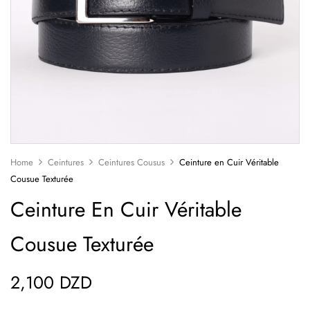
Home
Ceintures
Ceintures Cousus
Ceinture en Cuir Véritable
Cousue Texturée
Ceinture En Cuir Véritable
Cousue Texturée
2,100
DZD