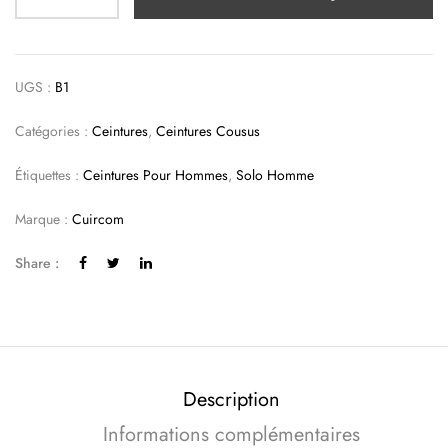
UGS :
B1
Catégories :
Ceintures
,
Ceintures Cousus
Étiquettes :
Ceintures Pour Hommes
,
Solo Homme
Marque :
Cuircom
Share :
Description
Informations complémentaires