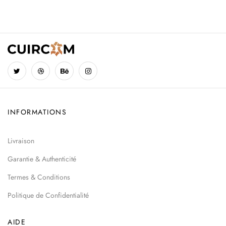
INFORMATIONS
Livraison
Garantie & Authenticité
Termes & Conditions
Politique de Confidentialité
AIDE