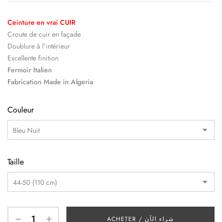
Ceinture en vrai CUIR
Croute de cuir en façade
Doublure à l’intérieur
Excellente finition
Fermoir Italien
Fabrication Made in Algeria
Couleur
Taille
ACHETER / شراء الآن