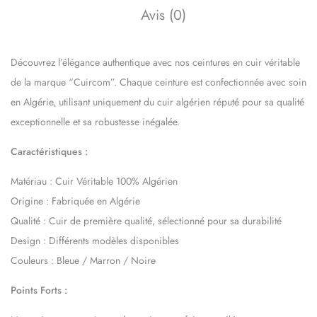
Avis (0)
Découvrez l’élégance authentique avec nos ceintures en cuir véritable
de la marque “Cuircom”. Chaque ceinture est confectionnée avec soin
en Algérie, utilisant uniquement du cuir algérien réputé pour sa qualité
exceptionnelle et sa robustesse inégalée.
Caractéristiques :
Matériau : Cuir Véritable 100% Algérien
Origine : Fabriquée en Algérie
Qualité : Cuir de première qualité, sélectionné pour sa durabilité
Design : Différents modèles disponibles
Couleurs : Bleue / Marron / Noire
Points Forts :