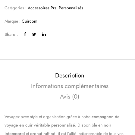
Catégories :
Accessoires Prs
,
Personnalisés
Marque :
Cuircom
Share :
Description
Informations complémentaires
Avis (0)
Voyagez avec style et organisation grâce à notre
compagnon de
voyage en cuir véritable personnalisé
. Disponible en
noir
intemporel
et
grenat raffiné
, il est l’allié indispensable de tous vos