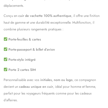
déplacements.
Conçu en
cuir de vachette 100% authentique
, il offre une finition
haut de gamme et une durabilité exceptionnelle. Multifonction, il
combine plusieurs rangements pratiques :
Porte-feuilles & cartes
Porte-passeport & billet d’avion
Porte-stylo intégré
Porte 2 cartes SIM
Personnalisable avec vos
initiales, nom ou logo
, ce compagnon
devient un
cadeau unique en cuir
, idéal pour homme et femme,
parfait pour les voyageurs fréquents comme pour les cadeaux
d’affaires.