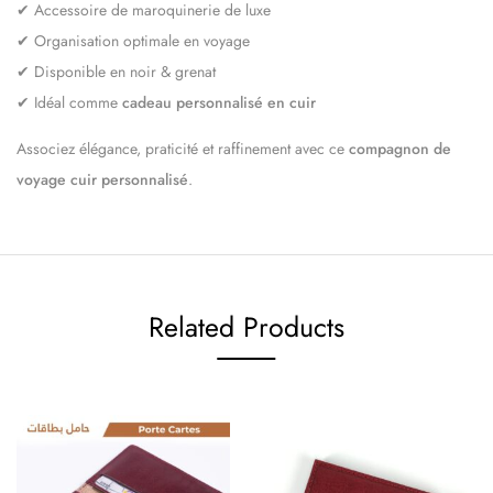
✔ Accessoire de maroquinerie de luxe
✔ Organisation optimale en voyage
✔ Disponible en noir & grenat
✔ Idéal comme
cadeau personnalisé en cuir
Associez élégance, praticité et raffinement avec ce
compagnon de
voyage cuir personnalisé
.
Related Products