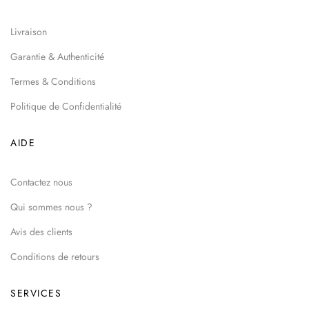
Livraison
Garantie & Authenticité
Termes & Conditions
Politique de Confidentialité
AIDE
Contactez nous
Qui sommes nous ?
Avis des clients
Conditions de retours
SERVICES