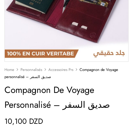
Home
Personnalisés
Accessoires Prs
Compagnon de Voyage
personnalisé – صديق السفر
Compagnon De Voyage
Personnalisé – صديق السفر
10,100
DZD