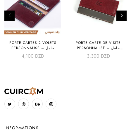
PORTE CARTES 2 VOLETS
PORTE CARTE DE VISITE
PERSONNALISÉ – حامل
PERSONNALISÉ – حامل
بطاقات زيارة
بطاقات
4,100
DZD
3,300
DZD
INFORMATIONS