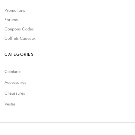
Promotions
Forums
Coupons Codes
Coffrets Cadeaux
CATEGORIES
Ceintures
Accessoires
Chaussures
Vestes