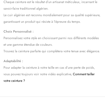
Chaque ceinture est le résultat d’un artisanat méticuleux, incarnant le
savoir-faire traditionnel algérien.
Le cuir algérien est reconnu mondialement pour sa qualité supérieure,
garantissant un produit qui résiste à l’épreuve du temps.
Choix Personnalisé :
Personnalisez votre style en choisissant parmi nos différents modèles
et une gamme étendue de couleurs.
Trouvez la ceinture parfaite qui complétera votre tenue avec élégance.
Adaptabilité :
Pour adapter la ceinture à votre taille en cas d’une perte de poids,
vous pouvez toujours voir notre vidéo explicative,
Comment tailler
votre ceinture ?