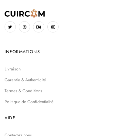
INFORMATIONS
Livraison
Garantie & Authenticité
Termes & Conditions
Politique de Confidentialité
AIDE
Contactez nous