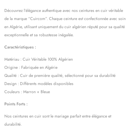
Découvrez l’élégance authentique avec nos ceintures en cuir véritable
de la marque “Cuircom”. Chaque ceinture est confectionnée avec soin
en Algérie, utilisant uniquement du cuir algérien réputé pour sa qualité
exceptionnelle et sa robustesse inégalée.
Caractéristiques :
Matériau : Cuir Véritable 100% Algérien
Origine : Fabriquée en Algérie
Qualité : Cuir de première qualité, sélectionné pour sa durabilité
Design : Différents modèles disponibles
Couleurs : Marron + Bleue
Points Forts :
Nos ceintures en cuir sont le mariage parfait entre élégance et
durabilité.