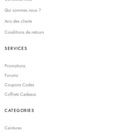
Qui sommes nous ?
Avis des clients
Conditions de retours
SERVICES
Promotions
Forums
Coupons Codes
Coffrets Cadeaux
CATEGORIES
Ceintures