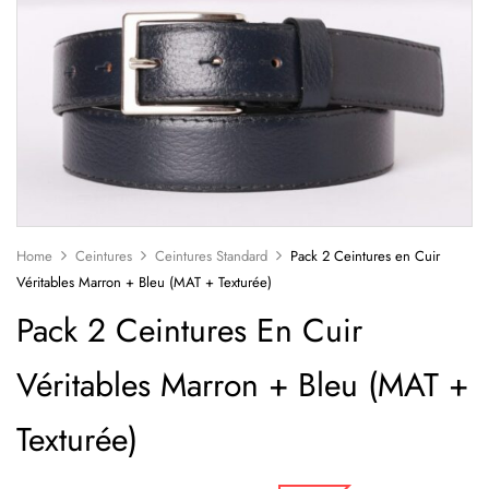
Home
Ceintures
Ceintures Standard
Pack 2 Ceintures en Cuir
Véritables Marron + Bleu (MAT + Texturée)
Pack 2 Ceintures En Cuir
Véritables Marron + Bleu (MAT +
Texturée)