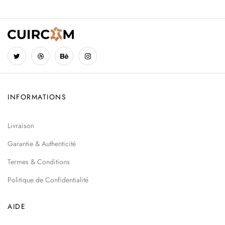
INFORMATIONS
Livraison
Garantie & Authenticité
Termes & Conditions
Politique de Confidentialité
AIDE