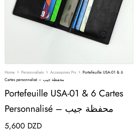
Home
Personnalisés
Accessoires Prs
Portefeuille USA-01 & 6
Cartes personnalisé – محفظة جيب
Portefeuille USA-01 & 6 Cartes
Personnalisé – محفظة جيب
5,600
DZD