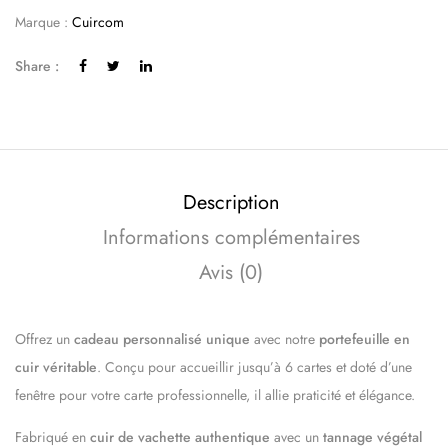
Marque :
Cuircom
Share :
Description
Informations complémentaires
Avis (0)
Offrez un
cadeau personnalisé unique
avec notre
portefeuille en
cuir véritable
. Conçu pour accueillir jusqu’à 6 cartes et doté d’une
fenêtre pour votre carte professionnelle, il allie praticité et élégance.
Fabriqué en
cuir de vachette authentique
avec un
tannage végétal