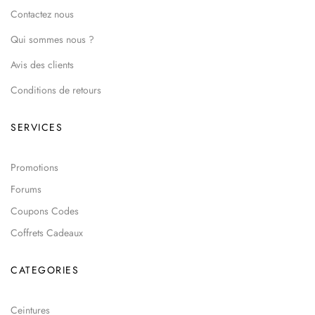
Contactez nous
Qui sommes nous ?
Avis des clients
Conditions de retours
SERVICES
Promotions
Forums
Coupons Codes
Coffrets Cadeaux
CATEGORIES
Ceintures