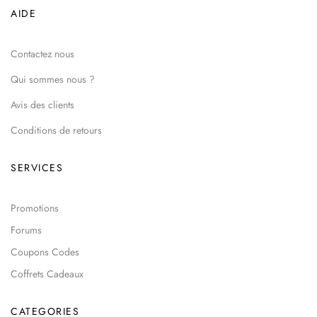
AIDE
Contactez nous
Qui sommes nous ?
Avis des clients
Conditions de retours
SERVICES
Promotions
Forums
Coupons Codes
Coffrets Cadeaux
CATEGORIES