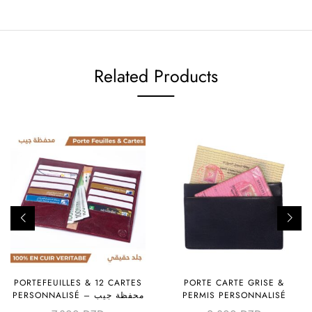
Related Products
PORTEFEUILLES & 12 CARTES
PORTE CARTE GRISE &
PERSONNALISÉ – محفظة جيب
PERMIS PERSONNALISÉ