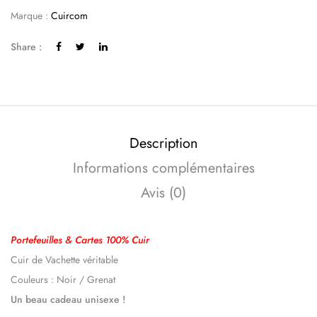
Marque :
Cuircom
Share :
Description
Informations complémentaires
Avis (0)
Portefeuilles & Cartes 100% Cuir
Cuir de Vachette véritable
Couleurs : Noir / Grenat
Un beau cadeau unisexe !