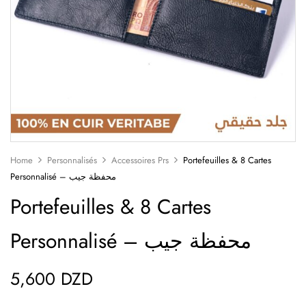
Home
Personnalisés
Accessoires Prs
Portefeuilles & 8 Cartes
Personnalisé – محفظة جيب
Portefeuilles & 8 Cartes
Personnalisé – محفظة جيب
5,600
DZD