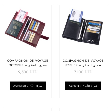
COMPAGNON DE VOYAGE
COMPAGNON DE VOYAGE
SYPHER – صديق السفر
OCTOPUS – صديق السفر
9,500
DZD
7,100
DZD
ACHETER / شراء الآن
ACHETER / شراء الآن