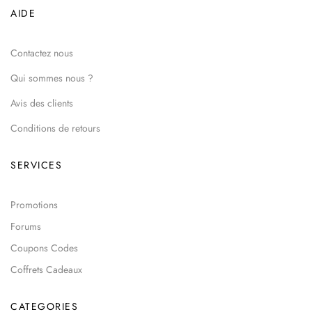
AIDE
Contactez nous
Qui sommes nous ?
Avis des clients
Conditions de retours
SERVICES
Promotions
Forums
Coupons Codes
Coffrets Cadeaux
CATEGORIES