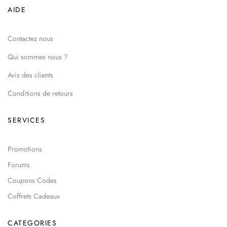
AIDE
Contactez nous
Qui sommes nous ?
Avis des clients
Conditions de retours
SERVICES
Promotions
Forums
Coupons Codes
Coffrets Cadeaux
CATEGORIES