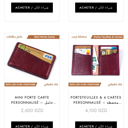
ACHETER / شراء الآن
ACHETER / شراء الآن
MINI PORTE CARTE
PORTEFEUILLES & 4 CARTES
PERSONNALISÉ – محفظة
PERSONNALISÉ – حامل
جيب
بطاقات حجم صغير
2,600
DZD
4,100
DZD
ACHETER / شراء الآن
ACHETER / شراء الآن