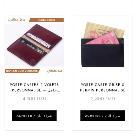
PORTE CARTES 2 VOLETS
PORTE CARTE GRISE &
PERSONNALISÉ – حامل
PERMIS PERSONNALISÉ
بطاقات
4,100
DZD
2,300
DZD
ACHETER / شراء الآن
ACHETER / شراء الآن