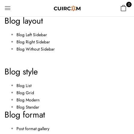
0
Blog layout
Blog Left Sidebar
Blog Right Sidebar
Blog Without Sidebar
Blog style
Blog List
Blog Grid
Blog Modern
Blog Standar
Blog format
Post format gallery