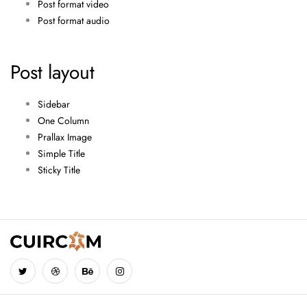
Post format video
Post format audio
Post layout
Sidebar
One Column
Prallax Image
Simple Title
Sticky Title