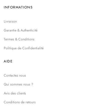
INFORMATIONS
Livraison
Garantie & Authenticité
Termes & Conditions
Politique de Confidentialité
AIDE
Contactez nous
Qui sommes nous ?
Avis des clients
Conditions de retours