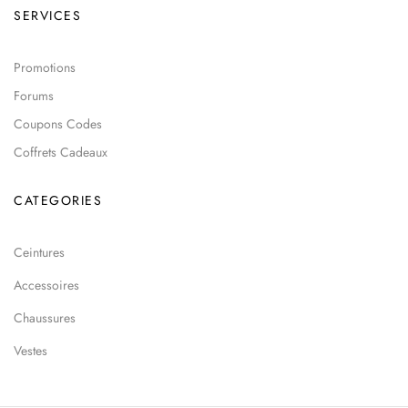
SERVICES
Promotions
Forums
Coupons Codes
Coffrets Cadeaux
CATEGORIES
Ceintures
Accessoires
Chaussures
Vestes