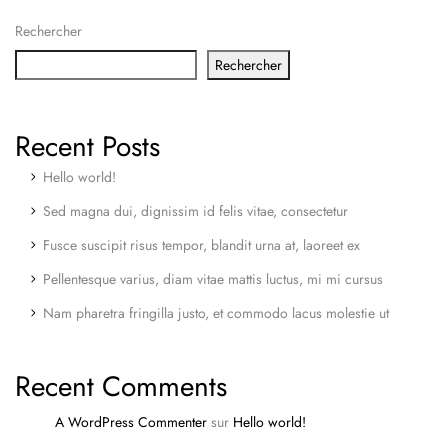
Rechercher
Rechercher
Recent Posts
Hello world!
Sed magna dui, dignissim id felis vitae, consectetur
Fusce suscipit risus tempor, blandit urna at, laoreet ex
Pellentesque varius, diam vitae mattis luctus, mi mi cursus
Nam pharetra fringilla justo, et commodo lacus molestie ut
Recent Comments
A WordPress Commenter
sur
Hello world!