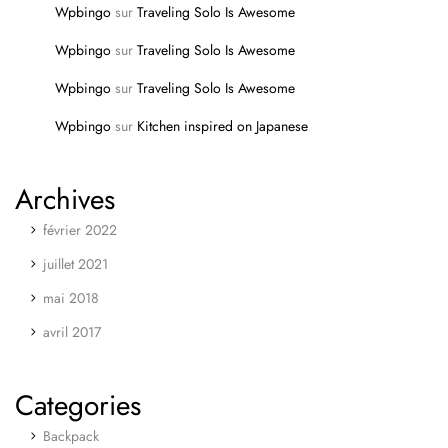
Wpbingo
sur
Traveling Solo Is Awesome
Wpbingo
sur
Traveling Solo Is Awesome
Wpbingo
sur
Traveling Solo Is Awesome
Wpbingo
sur
Kitchen inspired on Japanese
Archives
février 2022
juillet 2021
mai 2018
avril 2017
Categories
Backpack