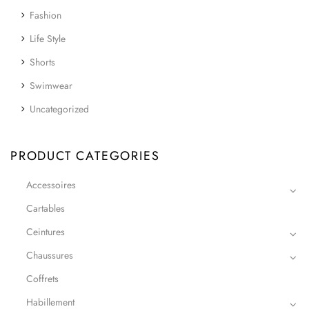
Fashion
Life Style
Shorts
Swimwear
Uncategorized
PRODUCT CATEGORIES
Accessoires
Cartables
Ceintures
Chaussures
Coffrets
Habillement