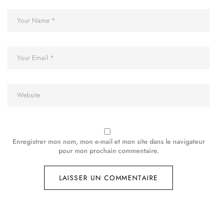
Enregistrer mon nom, mon e-mail et mon site dans le navigateur
pour mon prochain commentaire.