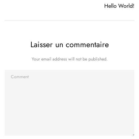
Hello World!
Laisser un commentaire
Your email address will not be published.