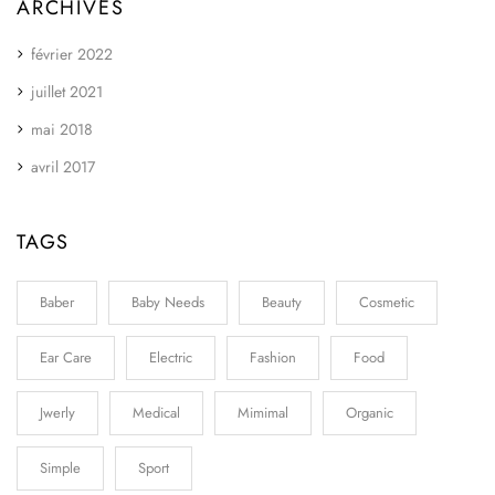
ARCHIVES
février 2022
juillet 2021
mai 2018
avril 2017
TAGS
Baber
Baby Needs
Beauty
Cosmetic
Ear Care
Electric
Fashion
Food
Jwerly
Medical
Mimimal
Organic
Simple
Sport