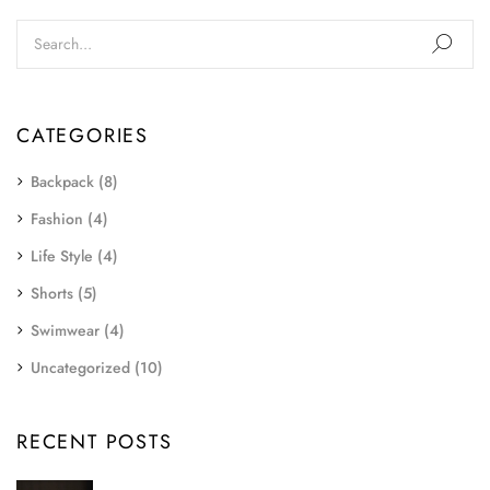
CATEGORIES
Backpack
(8)
Fashion
(4)
Life Style
(4)
Shorts
(5)
Swimwear
(4)
Uncategorized
(10)
RECENT POSTS