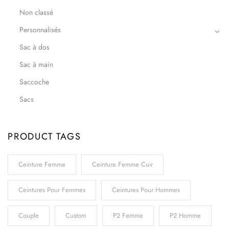
Non classé
Personnalisés
Sac à dos
Sac à main
Saccoche
Sacs
PRODUCT TAGS
Ceinture Femme
Ceinture Femme Cuir
Ceintures Pour Femmes
Ceintures Pour Hommes
Couple
Custom
P2 Femme
P2 Homme