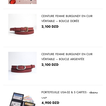
CEINTURE FEMME BURGUNDY EN CUIR
VÉRITABLE – BOUCLE DORÉE
2,100
DZD
CEINTURE FEMME BURGUNDY EN CUIR
VÉRITABLE – BOUCLE ARGENTÉE
2,100
DZD
PORTEFEUILLE USA-02 & 5 CARTES - محفظة
جيب
4,900
DZD