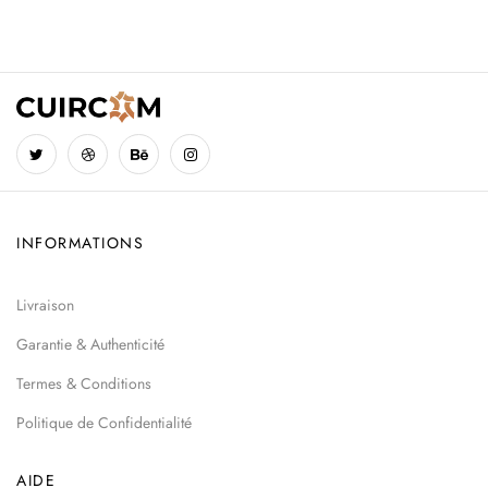
INFORMATIONS
Livraison
Garantie & Authenticité
Termes & Conditions
Politique de Confidentialité
AIDE