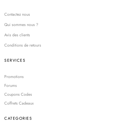
Contactez nous
Qui sommes nous ?
Avis des clients
Conditions de retours
SERVICES
Promotions
Forums
Coupons Codes
Coffrets Cadeaux
CATEGORIES