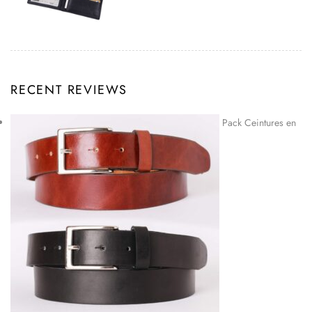
RECENT REVIEWS
Pack Ceintures en