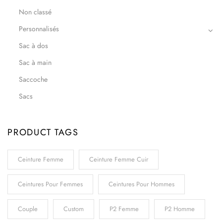
Non classé
Personnalisés
Sac à dos
Sac à main
Saccoche
Sacs
PRODUCT TAGS
Ceinture Femme
Ceinture Femme Cuir
Ceintures Pour Femmes
Ceintures Pour Hommes
Couple
Custom
P2 Femme
P2 Homme