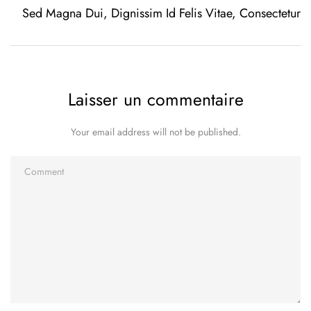
Sed Magna Dui, Dignissim Id Felis Vitae, Consectetur
Laisser un commentaire
Your email address will not be published.