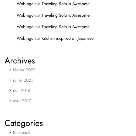
Wpbingo
sur
Traveling Solo Is Awesome
Wpbingo
sur
Traveling Solo Is Awesome
Wpbingo
sur
Traveling Solo Is Awesome
Wpbingo
sur
Kitchen inspired on Japanese
Archives
février 2022
juillet 2021
mai 2018
avril 2017
Categories
Backpack