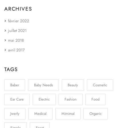
ARCHIVES
février 2022
juillet 2021
mai 2018
avril 2017
TAGS
Baber
Baby Needs
Beauty
Cosmetic
Ear Care
Electric
Fashion
Food
Jwerly
Medical
Mimimal
Organic
Simple
Sport