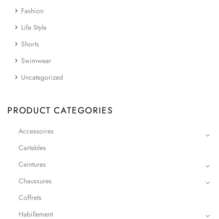
Fashion
Life Style
Shorts
Swimwear
Uncategorized
PRODUCT CATEGORIES
Accessoires
Cartables
Ceintures
Chaussures
Coffrets
Habillement