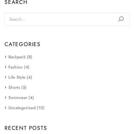
SEARCH
CATEGORIES
Backpack
(8)
Fashion
(4)
Life Style
(4)
Shorts
(5)
Swimwear
(4)
Uncategorized
(10)
RECENT POSTS