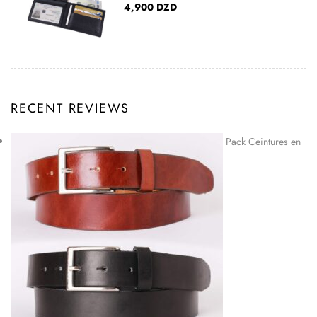
4,900
DZD
RECENT REVIEWS
Pack Ceintures en