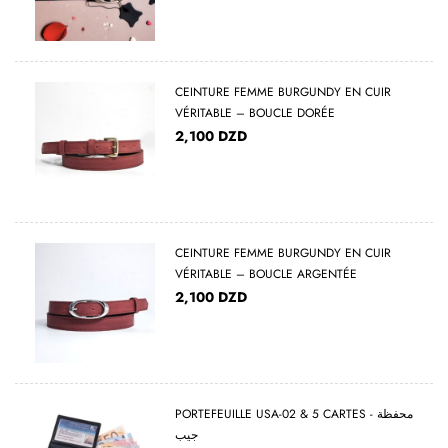
CEINTURE FEMME BURGUNDY EN CUIR
VÉRITABLE – BOUCLE DORÉE
2,100
DZD
CEINTURE FEMME BURGUNDY EN CUIR
VÉRITABLE – BOUCLE ARGENTÉE
2,100
DZD
PORTEFEUILLE USA-02 & 5 CARTES - محفظة
جيب