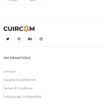
INFORMATIONS
Livraison
Garantie & Authenticité
Termes & Conditions
Politique de Confidentialité