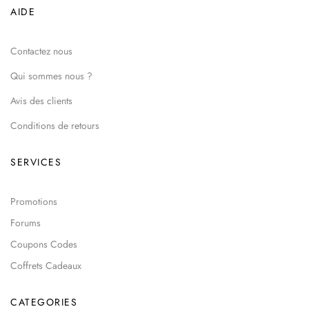
AIDE
Contactez nous
Qui sommes nous ?
Avis des clients
Conditions de retours
SERVICES
Promotions
Forums
Coupons Codes
Coffrets Cadeaux
CATEGORIES