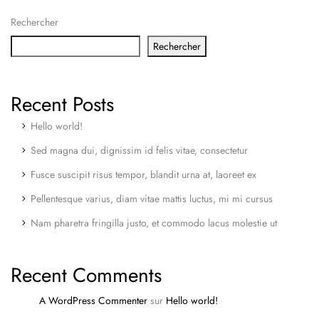
Rechercher
Rechercher
Recent Posts
Hello world!
Sed magna dui, dignissim id felis vitae, consectetur
Fusce suscipit risus tempor, blandit urna at, laoreet ex
Pellentesque varius, diam vitae mattis luctus, mi mi cursus
Nam pharetra fringilla justo, et commodo lacus molestie ut
Recent Comments
A WordPress Commenter
sur
Hello world!