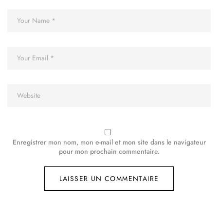
Enregistrer mon nom, mon e-mail et mon site dans le navigateur
pour mon prochain commentaire.