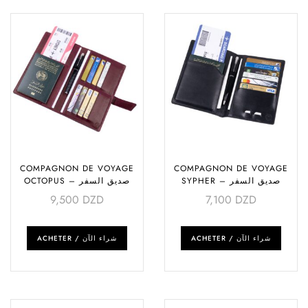
COMPAGNON DE VOYAGE
COMPAGNON DE VOYAGE
SYPHER – صديق السفر
OCTOPUS – صديق السفر
9,500
DZD
7,100
DZD
ACHETER / شراء الآن
ACHETER / شراء الآن