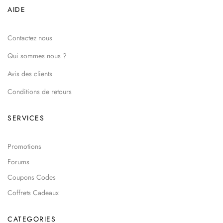
AIDE
Contactez nous
Qui sommes nous ?
Avis des clients
Conditions de retours
SERVICES
Promotions
Forums
Coupons Codes
Coffrets Cadeaux
CATEGORIES