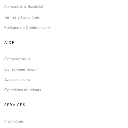
Garantie & Authenticité
Termes & Conditions
Politique de Confidentialité
AIDE
Contactez nous
Qui sommes nous ?
Avis des clients
Conditions de retours
SERVICES
Promotions