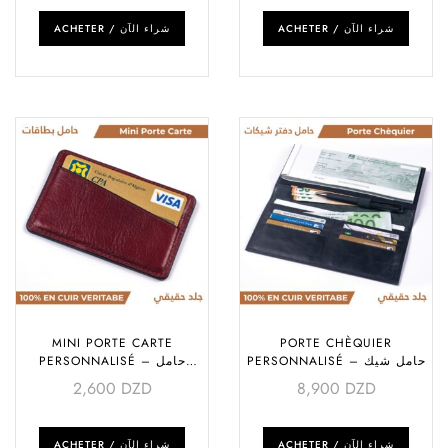
ACHETER / شراء الآن
ACHETER / شراء الآن
MINI PORTE CARTE
PORTE CHÈQUIER
PERSONNALISÉ – حامل شيك
PERSONNALISÉ – حامل
بطاقات حجم صغير
2,600
DZD
8,900
DZD
ACHETER / شراء الآن
ACHETER / شراء الآن