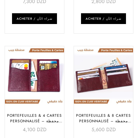
7,300
DZD
2,800
DZD
ACHETER / شراء الآن
ACHETER / شراء الآن
PORTEFEUILLES & 4 CARTES
PORTEFEUILLES & 8 CARTES
PERSONNALISÉ – محفظة
PERSONNALISÉ – محفظة
جيب
جيب
4,100
DZD
5,600
DZD