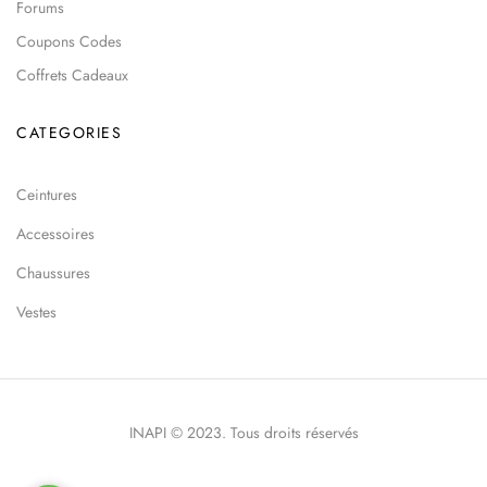
Forums
Coupons Codes
Coffrets Cadeaux
CATEGORIES
Ceintures
Accessoires
Chaussures
Vestes
INAPI © 2023. Tous droits réservés