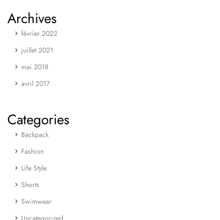
Archives
février 2022
juillet 2021
mai 2018
avril 2017
Categories
Backpack
Fashion
Life Style
Shorts
Swimwear
Uncategorized