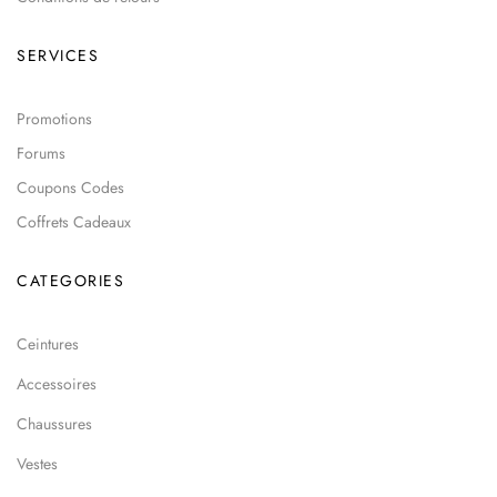
SERVICES
Promotions
Forums
Coupons Codes
Coffrets Cadeaux
CATEGORIES
Ceintures
Accessoires
Chaussures
Vestes