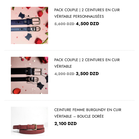
PACK COUPLE | 2 CEINTURES EN CUIR
VÉRITABLE PERSONNALISÉES
4,500
DZD
5,600
DZD
PACK COUPLE | 2 CEINTURES EN CUIR
VÉRITABLE
3,500
DZD
4,200
DZD
CEINTURE FEMME BURGUNDY EN CUIR
VÉRITABLE – BOUCLE DORÉE
2,100
DZD