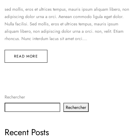
sed mollis, eros et ultrices tempus, mauris ipsum aliquam libero, non
adipiscing dolor urna a orci. Aenean commodo ligula eget dolor.
Nulla facilisi. Sed mollis, eros et ultrices tempus, mauris ipsum
aliquam libero, non adipiscing dolor urna a orci. non, velit. Etiam
rhoncus. Nunc interdum lacus sit amet orci....
READ MORE
Rechercher
Rechercher
Recent Posts