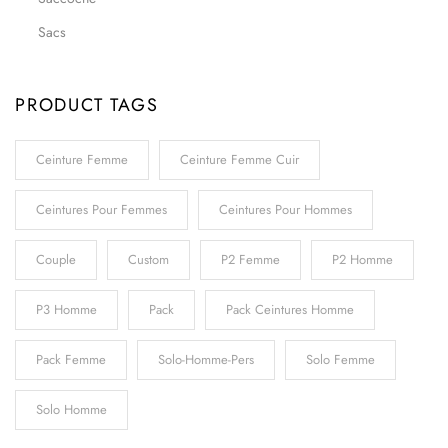
Sacs
PRODUCT TAGS
Ceinture Femme
Ceinture Femme Cuir
Ceintures Pour Femmes
Ceintures Pour Hommes
Couple
Custom
P2 Femme
P2 Homme
P3 Homme
Pack
Pack Ceintures Homme
Pack Femme
Solo-Homme-Pers
Solo Femme
Solo Homme