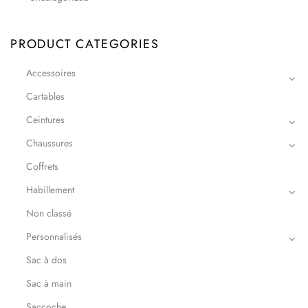
PRODUCT CATEGORIES
Accessoires
Cartables
Ceintures
Chaussures
Coffrets
Habillement
Non classé
Personnalisés
Sac à dos
Sac à main
Saccoche