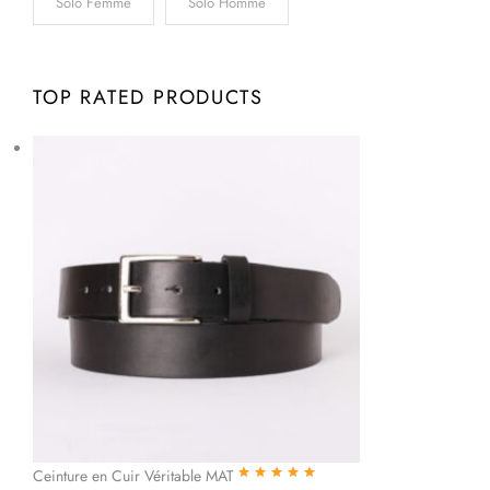
Solo Femme
Solo Homme
TOP RATED PRODUCTS
Ceinture en Cuir Véritable MAT