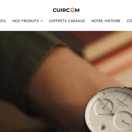
EIL
NOS PRODUITS
COFFRETS CADEAUX
NOTRE HISTOIRE
CO