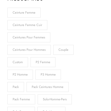
Ceinture Femme
Ceinture Femme Cuir
Ceintures Pour Femmes
Ceintures Pour Hommes
Couple
Custom
P2 Femme
P2 Homme
P3 Homme
Pack
Pack Ceintures Homme
Pack Femme
Solo-Homme-Pers