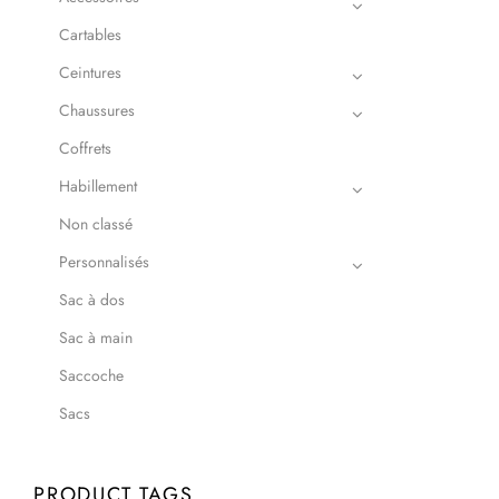
Cartables
Ceintures
Chaussures
Coffrets
Habillement
Non classé
Personnalisés
Sac à dos
Sac à main
Saccoche
Sacs
PRODUCT TAGS