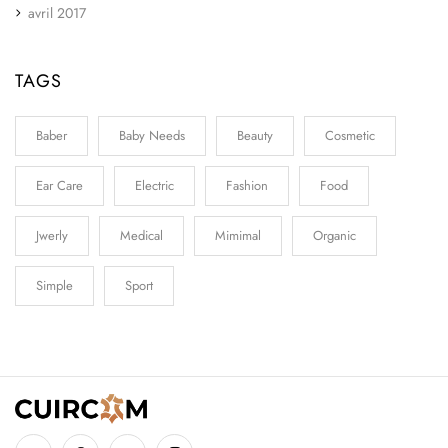
avril 2017
TAGS
Baber
Baby Needs
Beauty
Cosmetic
Ear Care
Electric
Fashion
Food
Jwerly
Medical
Mimimal
Organic
Simple
Sport