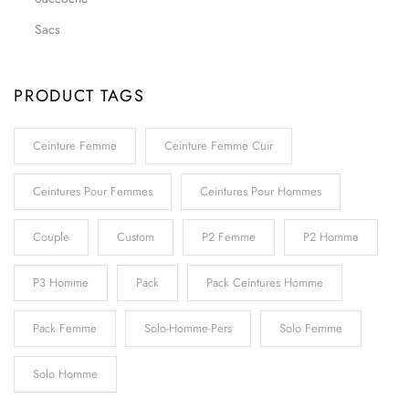
Sacs
PRODUCT TAGS
Ceinture Femme
Ceinture Femme Cuir
Ceintures Pour Femmes
Ceintures Pour Hommes
Couple
Custom
P2 Femme
P2 Homme
P3 Homme
Pack
Pack Ceintures Homme
Pack Femme
Solo-Homme-Pers
Solo Femme
Solo Homme