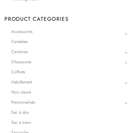
PRODUCT CATEGORIES
Accessoires
Cartables
Ceintures
Chaussures
Coffrets
Habillement
Non classé
Personnalisés
Sac à dos
Sac à main
Saccoche