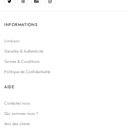
INFORMATIONS
Livraison
Garantie & Authenticité
Termes & Conditions
Politique de Confidentialité
AIDE
Contactez nous
Qui sommes nous ?
Avis des clients