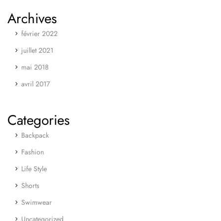
Archives
février 2022
juillet 2021
mai 2018
avril 2017
Categories
Backpack
Fashion
Life Style
Shorts
Swimwear
Uncategorized