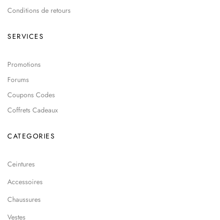
Conditions de retours
SERVICES
Promotions
Forums
Coupons Codes
Coffrets Cadeaux
CATEGORIES
Ceintures
Accessoires
Chaussures
Vestes