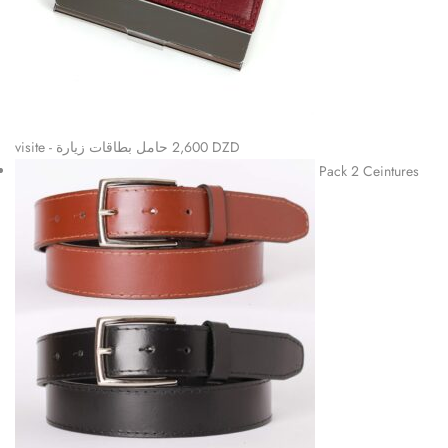
visite - حامل بطاقات زيارة
2,600
DZD
Pack 2 Ceintures