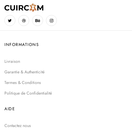
INFORMATIONS
Livraison
Garantie & Authenticité
Termes & Conditions
Politique de Confidentialité
AIDE
Contactez nous