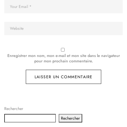
Enregistrer mon nom, mon e-mail et mon site dans le navigateur
pour mon prochain commentaire.
Rechercher
Rechercher