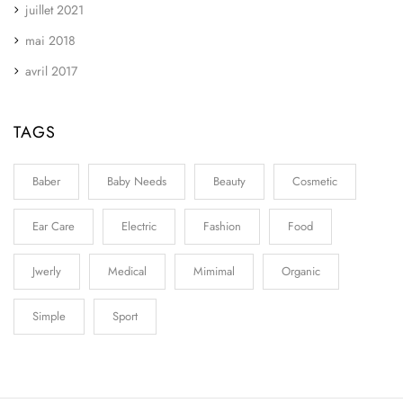
juillet 2021
mai 2018
avril 2017
TAGS
Baber
Baby Needs
Beauty
Cosmetic
Ear Care
Electric
Fashion
Food
Jwerly
Medical
Mimimal
Organic
Simple
Sport