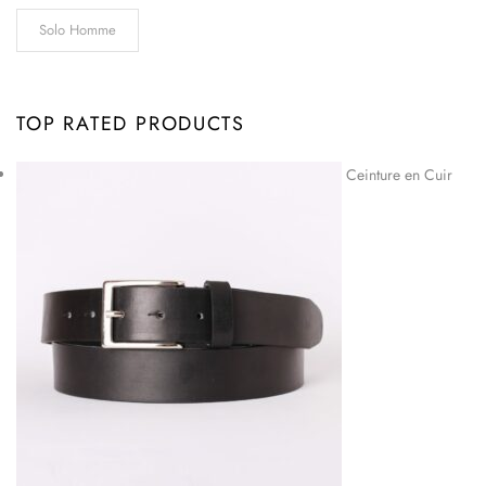
Solo Homme
TOP RATED PRODUCTS
Ceinture en Cuir