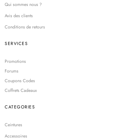
Qui sommes nous ?
Avis des clients
Conditions de retours
SERVICES
Promotions
Forums
Coupons Codes
Coffrets Cadeaux
CATEGORIES
Ceintures
Accessoires