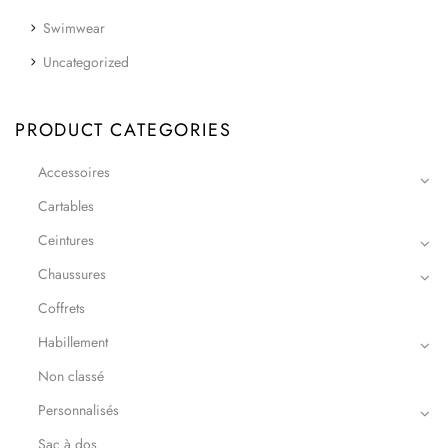
Swimwear
Uncategorized
PRODUCT CATEGORIES
Accessoires
Cartables
Ceintures
Chaussures
Coffrets
Habillement
Non classé
Personnalisés
Sac à dos