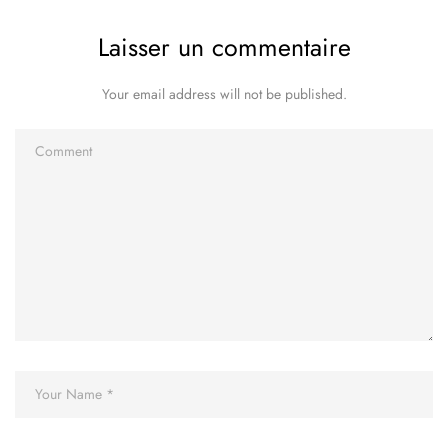
Laisser un commentaire
Your email address will not be published.