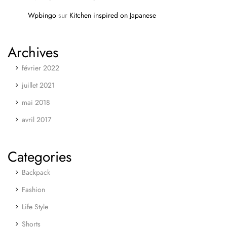
Wpbingo
sur
Kitchen inspired on Japanese
Archives
février 2022
juillet 2021
mai 2018
avril 2017
Categories
Backpack
Fashion
Life Style
Shorts