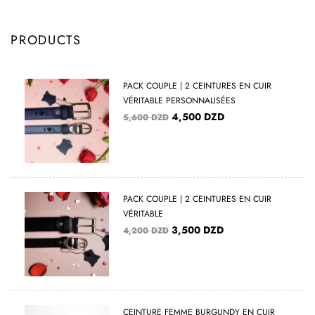
PRODUCTS
PACK COUPLE | 2 CEINTURES EN CUIR
VÉRITABLE PERSONNALISÉES
4,500
DZD
5,600
DZD
PACK COUPLE | 2 CEINTURES EN CUIR
VÉRITABLE
3,500
DZD
4,200
DZD
CEINTURE FEMME BURGUNDY EN CUIR