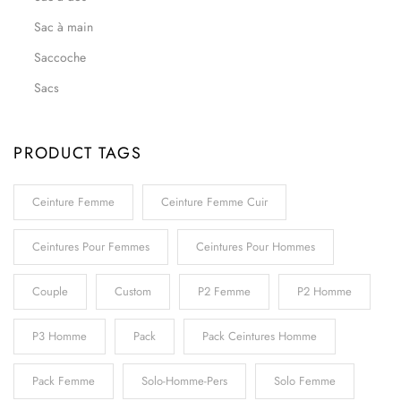
Sac à main
Saccoche
Sacs
PRODUCT TAGS
Ceinture Femme
Ceinture Femme Cuir
Ceintures Pour Femmes
Ceintures Pour Hommes
Couple
Custom
P2 Femme
P2 Homme
P3 Homme
Pack
Pack Ceintures Homme
Pack Femme
Solo-Homme-Pers
Solo Femme