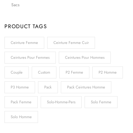
Sacs
PRODUCT TAGS
Ceinture Femme
Ceinture Femme Cuir
Ceintures Pour Femmes
Ceintures Pour Hommes
Couple
Custom
P2 Femme
P2 Homme
P3 Homme
Pack
Pack Ceintures Homme
Pack Femme
Solo-Homme-Pers
Solo Femme
Solo Homme