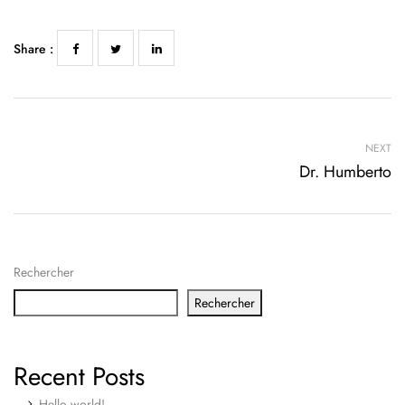
Share :
NEXT
Dr. Humberto
Rechercher
Rechercher
Recent Posts
Hello world!