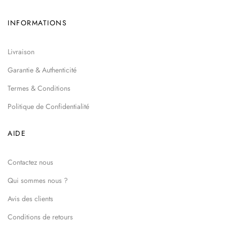
INFORMATIONS
Livraison
Garantie & Authenticité
Termes & Conditions
Politique de Confidentialité
AIDE
Contactez nous
Qui sommes nous ?
Avis des clients
Conditions de retours