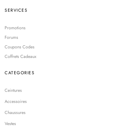
SERVICES
Promotions
Forums
Coupons Codes
Coffrets Cadeaux
CATEGORIES
Ceintures
Accessoires
Chaussures
Vestes