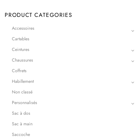
PRODUCT CATEGORIES
Accessoires
Cartables
Ceintures
Chaussures
Coffrets
Habillement
Non classé
Personnalisés
Sac à dos
Sac à main
Saccoche