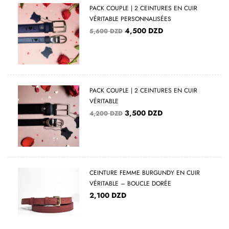
PACK COUPLE | 2 CEINTURES EN CUIR
VÉRITABLE PERSONNALISÉES
4,500
DZD
5,600
DZD
PACK COUPLE | 2 CEINTURES EN CUIR
VÉRITABLE
3,500
DZD
4,200
DZD
CEINTURE FEMME BURGUNDY EN CUIR
VÉRITABLE – BOUCLE DORÉE
2,100
DZD