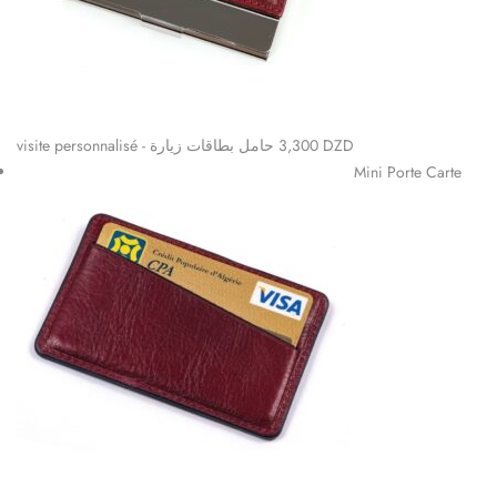
visite personnalisé - حامل بطاقات زيارة
3,300
DZD
Mini Porte Carte