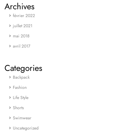
Archives
février 2022
juillet 2021
mai 2018
avril 2017
Categories
Backpack
Fashion
Life Style
Shorts
Swimwear
Uncategorized