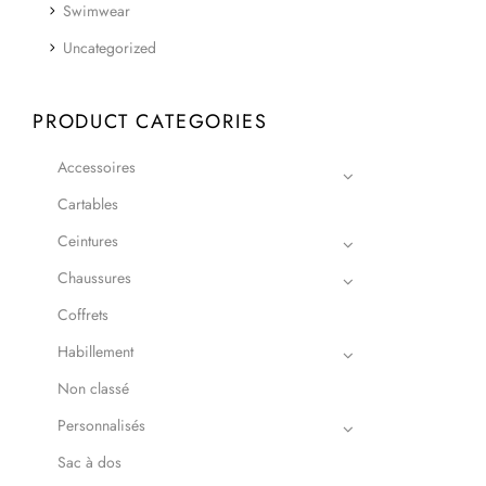
Swimwear
Uncategorized
PRODUCT CATEGORIES
Accessoires
Cartables
Ceintures
Chaussures
Coffrets
Habillement
Non classé
Personnalisés
Sac à dos