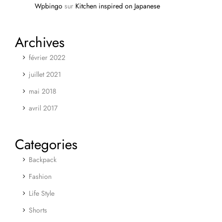
Wpbingo
sur
Kitchen inspired on Japanese
Archives
février 2022
juillet 2021
mai 2018
avril 2017
Categories
Backpack
Fashion
Life Style
Shorts