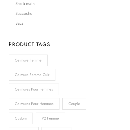
Sac à main
Saccoche
Sacs
PRODUCT TAGS
Ceinture Femme
Ceinture Femme Cuir
Ceintures Pour Femmes
Ceintures Pour Hommes
Couple
Custom
P2 Femme